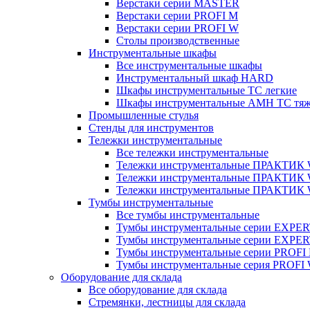
Верстаки серии MASTER
Верстаки серии PROFI M
Верстаки серии PROFI W
Столы производственные
Инструментальные шкафы
Все инструментальные шкафы
Инструментальный шкаф HARD
Шкафы инструментальные ТС легкие
Шкафы инструментальные AMH TC тя
Промышленные стулья
Стенды для инструментов
Тележки инструментальные
Все тележки инструментальные
Тележки инструментальные ПРАКТИК
Тележки инструментальные ПРАКТИ
Тележки инструментальные ПРАКТИК
Тумбы инструментальные
Все тумбы инструментальные
Тумбы инструментальные серии EXPER
Тумбы инструментальные серии EXPE
Тумбы инструментальные серии PROFI
Тумбы инструментальные серия PROFI
Оборудование для склада
Все оборудование для склада
Стремянки, лестницы для склада