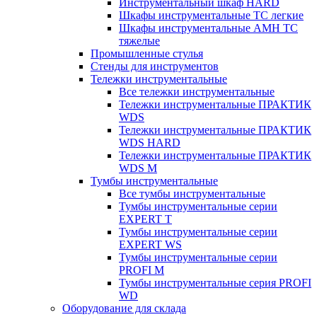
Инструментальный шкаф HARD
Шкафы инструментальные ТС легкие
Шкафы инструментальные AMH TC
тяжелые
Промышленные стулья
Стенды для инструментов
Тележки инструментальные
Все тележки инструментальные
Тележки инструментальные ПРАКТИК
WDS
Тележки инструментальные ПРАКТИК
WDS HARD
Тележки инструментальные ПРАКТИК
WDS M
Тумбы инструментальные
Все тумбы инструментальные
Тумбы инструментальные серии
EXPERT T
Тумбы инструментальные серии
EXPERT WS
Тумбы инструментальные серии
PROFI M
Тумбы инструментальные серия PROFI
WD
Оборудование для склада