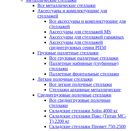
Металлические стеллажи
Все металлические стеллажи
Аксессуары и комплектующие для
стеллажей
Все аксессуары и комплектующие для
стеллажей
Аксессуары для стеллажей MS
Аксессуары для стеллажей гаражных
Аксессуары для стеллажей
среднегрузовых серии РП50
Грузовые паллетные стеллажи
Все грузовые паллетные стеллажи
Паллетные набивные (глубинные)
стеллажи
Паллетные фронтальные стеллажи
Легкие полочные стеллажи
Все легкие полочные стеллажи
Стеллажи архивные металлические
Среднегрузовые полочные стеллажи
Все среднегрузовые полочные
стеллажи
Складские стеллажи Solos 4000 кг
Складские стеллажи Пакс (Титан МС-
Т) 2200 кг
Складские стеллажи Промет 750-2500