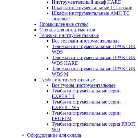
Инструментальный шкаф HARD
Шкафы инструментальные ТС легкие
Шкафы инструментальные AMH TC
тяжелые
Промышленные стулья
Стенды для инструментов
Тележки инструментальные
Все тележки инструментальные
Тележки инструментальные ПРАКТИК
WDS
Тележки инструментальные ПРАКТИК
WDS HARD
Тележки инструментальные ПРАКТИК
WDS M
Тумбы инструментальные
Все тумбы инструментальные
Тумбы инструментальные серии
EXPERT T
Тумбы инструментальные серии
EXPERT WS
Тумбы инструментальные серии
PROFI M
Тумбы инструментальные серия PROFI
WD
Оборудование для склада