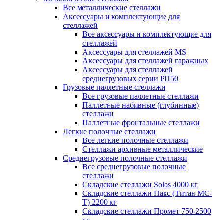
Все металлические стеллажи
Аксессуары и комплектующие для
стеллажей
Все аксессуары и комплектующие для
стеллажей
Аксессуары для стеллажей MS
Аксессуары для стеллажей гаражных
Аксессуары для стеллажей
среднегрузовых серии РП50
Грузовые паллетные стеллажи
Все грузовые паллетные стеллажи
Паллетные набивные (глубинные)
стеллажи
Паллетные фронтальные стеллажи
Легкие полочные стеллажи
Все легкие полочные стеллажи
Стеллажи архивные металлические
Среднегрузовые полочные стеллажи
Все среднегрузовые полочные
стеллажи
Складские стеллажи Solos 4000 кг
Складские стеллажи Пакс (Титан МС-
Т) 2200 кг
Складские стеллажи Промет 750-2500
кг