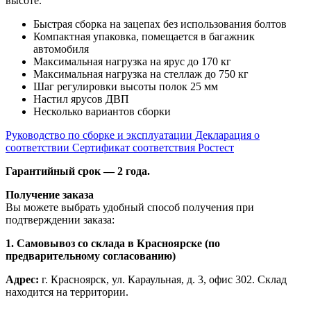
высоте.
Быстрая сборка на зацепах без использования болтов
Компактная упаковка, помещается в багажник
автомобиля
Максимальная нагрузка на ярус до 170 кг
Максимальная нагрузка на стеллаж до 750 кг
Шаг регулировки высоты полок 25 мм
Настил ярусов ДВП
Несколько вариантов сборки
Руководство по сборке и эксплуатации
Декларация о
соответствии
Сертификат соответствия Ростест
Гарантийный срок — 2 года.
Получение заказа
Вы можете выбрать удобный способ получения при
подтверждении заказа:
1. Самовывоз со склада в Красноярске (по
предварительному согласованию)
Адрес:
г. Красноярск, ул. Караульная, д. 3, офис 302. Склад
находится на территории.