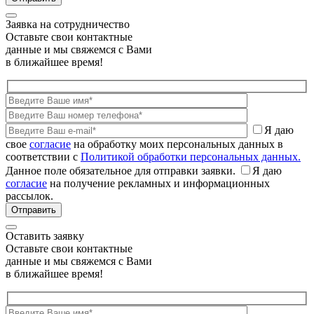
Заявка на сотрудничество
Оставьте свои контактные
данные и мы свяжемся с Вами
в ближайшее время!
Я даю
свое
согласие
на обработку моих персональных данных в
соответствии с
Политикой обработки персональных данных.
Данное поле обязательное для отправки заявки.
Я даю
согласие
на получение рекламных и информационных
рассылок.
Оставить заявку
Оставьте свои контактные
данные и мы свяжемся с Вами
в ближайшее время!