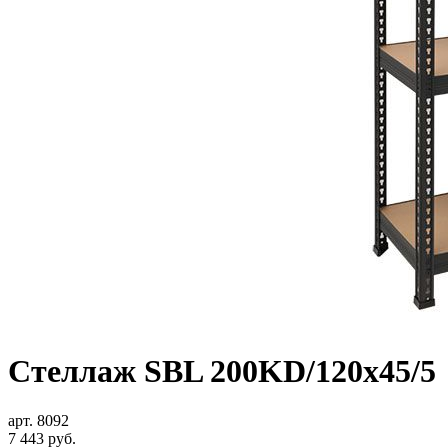
Стеллаж SBL 200KD/120x45/5
арт. 8092
7 443
руб.