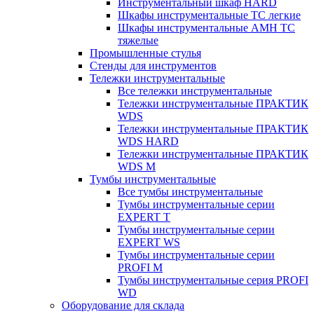
Инструментальный шкаф HARD
Шкафы инструментальные ТС легкие
Шкафы инструментальные AMH TC
тяжелые
Промышленные стулья
Стенды для инструментов
Тележки инструментальные
Все тележки инструментальные
Тележки инструментальные ПРАКТИК
WDS
Тележки инструментальные ПРАКТИК
WDS HARD
Тележки инструментальные ПРАКТИК
WDS M
Тумбы инструментальные
Все тумбы инструментальные
Тумбы инструментальные серии
EXPERT T
Тумбы инструментальные серии
EXPERT WS
Тумбы инструментальные серии
PROFI M
Тумбы инструментальные серия PROFI
WD
Оборудование для склада