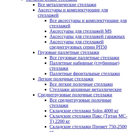
Все металлические стеллажи
Аксессуары и комплектующие для
стеллажей
Все аксессуары и комплектующие для
стеллажей
Аксессуары для стеллажей MS
Аксессуары для стеллажей гаражных
Аксессуары для стеллажей
среднегрузовых серии РП50
Грузовые паллетные стеллажи
Все грузовые паллетные стеллажи
Паллетные набивные (глубинные)
стеллажи
Паллетные фронтальные стеллажи
Легкие полочные стеллажи
Все легкие полочные стеллажи
Стеллажи архивные металлические
Среднегрузовые полочные стеллажи
Все среднегрузовые полочные
стеллажи
Складские стеллажи Solos 4000 кг
Складские стеллажи Пакс (Титан МС-
Т) 2200 кг
Складские стеллажи Промет 750-2500
кг