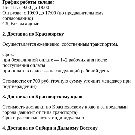
График работы склада:
Пн–Пт: с 9:00 до 18:00
Отгрузка: с 10:00 до 17:00 (по предварительному
согласованию)
Сб, Вс: выходные
2. Доставка по Красноярску
Осуществляется ежедневно, собственным транспортом.
Срок:
при безналичной оплате — 1–2 рабочих дня после
поступления оплаты
при оплате в офисе — на следующий рабочий день
Стоимость: от 700 руб. (точную сумму уточнит менеджер при
подтверждении).
3. Доставка по Красноярскому краю
Стоимость доставки по Красноярскому краю и за пределами
города (зависит от типа транспорта).
Сроки рассчитываются индивидуально.
4. Доставка по Сибири и Дальнему Востоку