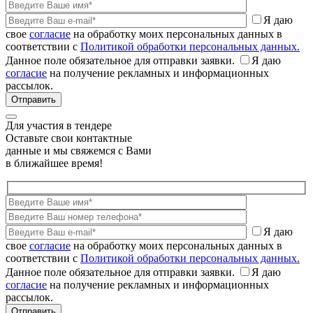
Я даю
свое
согласие
на обработку моих персональных данных в
соответствии с
Политикой обработки персональных данных.
Данное поле обязательное для отправки заявки.
Я даю
согласие
на получение рекламных и информационных
рассылок.
Для участия в тендере
Оставьте свои контактные
данные и мы свяжемся с Вами
в ближайшее время!
Я даю
свое
согласие
на обработку моих персональных данных в
соответствии с
Политикой обработки персональных данных.
Данное поле обязательное для отправки заявки.
Я даю
согласие
на получение рекламных и информационных
рассылок.