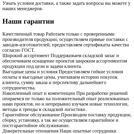
Узнать условия доставки, а также задать вопросы вы можете у
наших менеджеров.
Наши гарантии
Качественный товар
Работаем только с проверенными
производителя продукции, осуществляем прямые поставки с
заводов-изготовителей, предоставляем сертификаты качества
согласно ГОСТ.
Широкий ассортимент
Поддерживаем складской запас и
обеспечиваем оснащение проектов широким ассортиментом
продукции под цели и задачи клиента.
Выгодные цены и условия
Предоставляем гибкие условия
оплаты и выгодные цены, учитываем историю покупок
клиента, сумму заказа и перспективу дальнейшего
сотрудничества.
Накопленный опыт и компетенции
При разработке решений
опираемся не только на положительный опыт реализованных
нами проектов, но и непрерывно изучаем новые технологии,
методы и тренды в складской логистике.
Гарантийное обслуживание
Производим поставку продукции,
сборку, установку, а так же осуществляем гарантийное и
постгарантийное обслуживание.
Доверительные отношения
Наши опытные сотрудники