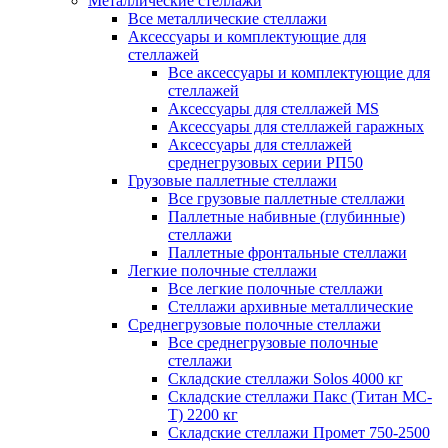
Металлические стеллажи
Все металлические стеллажи
Аксессуары и комплектующие для
стеллажей
Все аксессуары и комплектующие для
стеллажей
Аксессуары для стеллажей MS
Аксессуары для стеллажей гаражных
Аксессуары для стеллажей
среднегрузовых серии РП50
Грузовые паллетные стеллажи
Все грузовые паллетные стеллажи
Паллетные набивные (глубинные)
стеллажи
Паллетные фронтальные стеллажи
Легкие полочные стеллажи
Все легкие полочные стеллажи
Стеллажи архивные металлические
Среднегрузовые полочные стеллажи
Все среднегрузовые полочные
стеллажи
Складские стеллажи Solos 4000 кг
Складские стеллажи Пакс (Титан МС-
Т) 2200 кг
Складские стеллажи Промет 750-2500