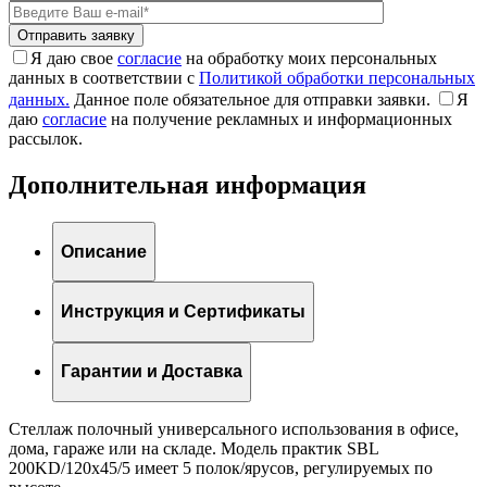
Я даю свое
согласие
на обработку моих персональных
данных в соответствии с
Политикой обработки персональных
данных.
Данное поле обязательное для отправки заявки.
Я
даю
согласие
на получение рекламных и информационных
рассылок.
Дополнительная информация
Описание
Инструкция и Сертификаты
Гарантии и Доставка
Стеллаж полочный универсального использования в офисе,
дома, гараже или на складе. Модель практик SBL
200KD/120x45/5 имеет 5 полок/ярусов, регулируемых по