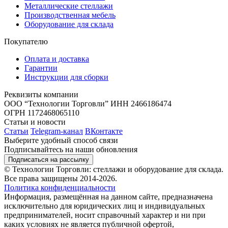
Металлические стеллажи
Производственная мебель
Оборудование для склада
Покупателю
Оплата и доставка
Гарантии
Инструкции для сборки
Реквизиты компании
ООО “Технологии Торговли”
ИНН 2466186474
ОГРН 1172468065110
Статьи и новости
Статьи
Telegram-канал
ВКонтакте
Выберите удобный способ связи
Подписывайтесь на наши обновления
Подписаться на рассылку
© Технологии Торговли: стеллажи и оборудование для склада.
Все права защищены 2014-2026.
Политика конфиденциальности
Информация, размещённая на данном сайте, предназначена
исключительно для юридических лиц и индивидуальных
предпринимателей, носит справочный характер и ни при
каких условиях не является публичной офертой,