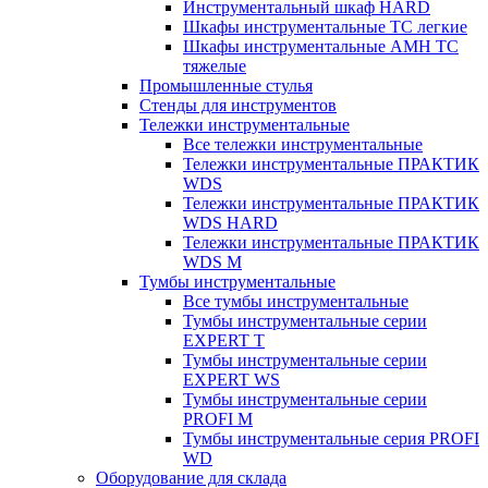
Инструментальный шкаф HARD
Шкафы инструментальные ТС легкие
Шкафы инструментальные AMH TC
тяжелые
Промышленные стулья
Стенды для инструментов
Тележки инструментальные
Все тележки инструментальные
Тележки инструментальные ПРАКТИК
WDS
Тележки инструментальные ПРАКТИК
WDS HARD
Тележки инструментальные ПРАКТИК
WDS M
Тумбы инструментальные
Все тумбы инструментальные
Тумбы инструментальные серии
EXPERT T
Тумбы инструментальные серии
EXPERT WS
Тумбы инструментальные серии
PROFI M
Тумбы инструментальные серия PROFI
WD
Оборудование для склада