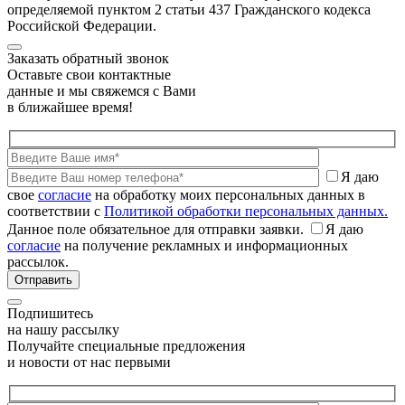
определяемой пунктом 2 статьи 437 Гражданского кодекса
Российской Федерации.
Заказать обратный звонок
Оставьте свои контактные
данные и мы свяжемся с Вами
в ближайшее время!
Я даю
свое
согласие
на обработку моих персональных данных в
соответствии с
Политикой обработки персональных данных.
Данное поле обязательное для отправки заявки.
Я даю
согласие
на получение рекламных и информационных
рассылок.
Подпишитесь
на нашу рассылку
Получайте специальные предложения
и новости от нас первыми