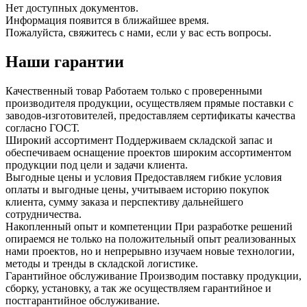
Нет доступных документов.
Информация появится в ближайшее время.
Пожалуйста, свяжитесь с нами, если у вас есть вопросы.
Наши гарантии
Качественный товар
Работаем только с проверенными
производителя продукции, осуществляем прямые поставки с
заводов-изготовителей, предоставляем сертификаты качества
согласно ГОСТ.
Широкий ассортимент
Поддерживаем складской запас и
обеспечиваем оснащение проектов широким ассортиментом
продукции под цели и задачи клиента.
Выгодные цены и условия
Предоставляем гибкие условия
оплаты и выгодные цены, учитываем историю покупок
клиента, сумму заказа и перспективу дальнейшего
сотрудничества.
Накопленный опыт и компетенции
При разработке решений
опираемся не только на положительный опыт реализованных
нами проектов, но и непрерывно изучаем новые технологии,
методы и тренды в складской логистике.
Гарантийное обслуживание
Производим поставку продукции,
сборку, установку, а так же осуществляем гарантийное и
постгарантийное обслуживание.