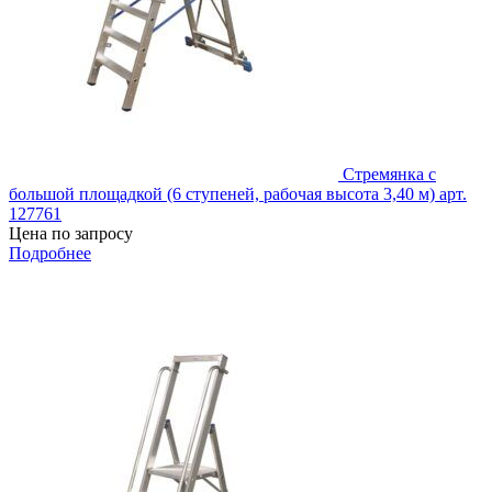
Стремянка с
большой площадкой (6 ступеней, рабочая высота 3,40 м) арт.
127761
Цена по запросу
Подробнее