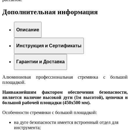
Дополнительная информация
Описание
Инструкция и Сертификаты
Гарантии и Доставка
Алюминиевая профессиональная стремянка с большой
площадкой.
Наиважнейшим фактором обеспечения безопасности,
является наличие высокой дуги (1м высотой), цепочки и
большой рабочей площадки (450х500 мм).
Особенности стремянки с большой площадкой:
на дуге безопасности имеется встроенный отдел для
инструмента;