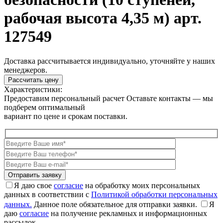
рабочая высота 4,35 м) арт.
127549
Доставка рассчитывается индивидуально, уточняйте у наших
менеджеров.
Рассчитать цену
Характеристики:
Предоставим персональный расчет
Оставьте контакты — мы
подберем оптимальный
вариант по цене и срокам поставки.
Я даю свое
согласие
на обработку моих персональных
данных в соответствии с
Политикой обработки персональных
данных.
Данное поле обязательное для отправки заявки.
Я
даю
согласие
на получение рекламных и информационных
рассылок.