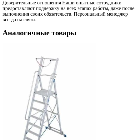
Доверительные отношения
Наши опытные сотрудники
предоставляют поддержку на всех этапах работы, даже после
выполнения своих обязательств. Персональный менеджер
всегда на связи.
Аналогичные товары