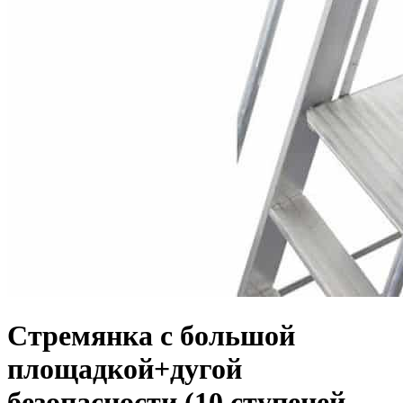
Стремянка с большой
площадкой+дугой
безопасности (10 ступеней,