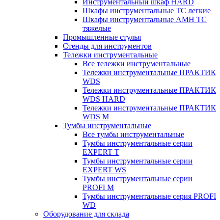
Инструментальный шкаф HARD
Шкафы инструментальные ТС легкие
Шкафы инструментальные AMH TC
тяжелые
Промышленные стулья
Стенды для инструментов
Тележки инструментальные
Все тележки инструментальные
Тележки инструментальные ПРАКТИК
WDS
Тележки инструментальные ПРАКТИК
WDS HARD
Тележки инструментальные ПРАКТИК
WDS M
Тумбы инструментальные
Все тумбы инструментальные
Тумбы инструментальные серии
EXPERT T
Тумбы инструментальные серии
EXPERT WS
Тумбы инструментальные серии
PROFI M
Тумбы инструментальные серия PROFI
WD
Оборудование для склада