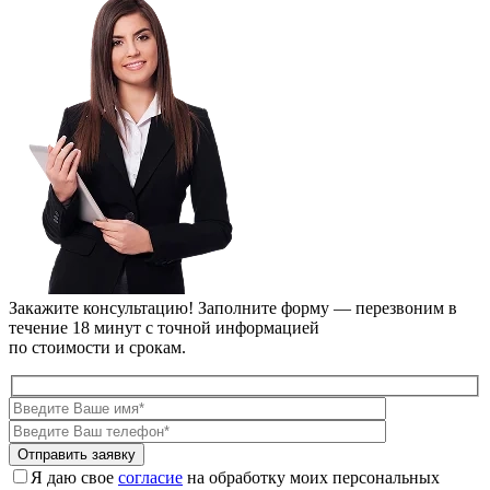
Закажите консультацию!
Заполните форму — перезвоним в
течение 18 минут с точной информацией
по стоимости и срокам.
Я даю свое
согласие
на обработку моих персональных