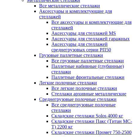
Металлические стеллажи
Все металлические стеллажи
Аксессуары и комплектующие для
стеллажей
Все аксессуары и комплектующие для
стеллажей
Аксессуары для стеллажей MS
Аксессуары для стеллажей гаражных
Аксессуары для стеллажей
среднегрузовых серии РП50
Грузовые паллетные стеллажи
Все грузовые паллетные стеллажи
Паллетные набивные (глубинные)
стеллажи
Паллетные фронтальные стеллажи
Легкие полочные стеллажи
Все легкие полочные стеллажи
Стеллажи архивные металлические
Среднегрузовые полочные стеллажи
Все среднегрузовые полочные
стеллажи
Складские стеллажи Solos 4000 кг
Складские стеллажи Пакс (Титан МС-
Т) 2200 кг
Складские стеллажи Промет 750-2500