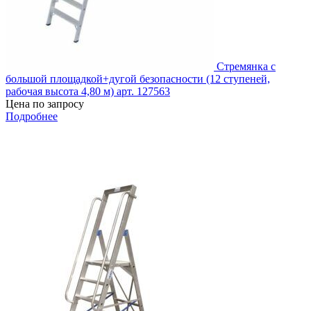
Стремянка с
большой площадкой+дугой безопасности (12 ступеней,
рабочая высота 4,80 м) арт. 127563
Цена по запросу
Подробнее