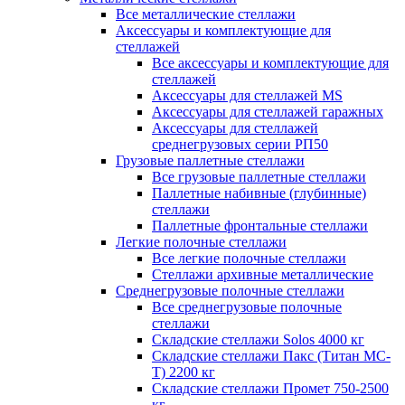
Все металлические стеллажи
Аксессуары и комплектующие для
стеллажей
Все аксессуары и комплектующие для
стеллажей
Аксессуары для стеллажей MS
Аксессуары для стеллажей гаражных
Аксессуары для стеллажей
среднегрузовых серии РП50
Грузовые паллетные стеллажи
Все грузовые паллетные стеллажи
Паллетные набивные (глубинные)
стеллажи
Паллетные фронтальные стеллажи
Легкие полочные стеллажи
Все легкие полочные стеллажи
Стеллажи архивные металлические
Среднегрузовые полочные стеллажи
Все среднегрузовые полочные
стеллажи
Складские стеллажи Solos 4000 кг
Складские стеллажи Пакс (Титан МС-
Т) 2200 кг
Складские стеллажи Промет 750-2500
кг