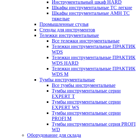
Инструментальный шкаф HARD
Шкафы инструментальные ТС легкие
Шкафы инструментальные AMH TC
тяжелые
Промышленные стулья
Стенды для инструментов
Тележки инструментальные
Все тележки инструментальные
Тележки инструментальные ПРАКТИК
WDS
Тележки инструментальные ПРАКТИК
WDS HARD
Тележки инструментальные ПРАКТИК
WDS M
Тумбы инструментальные
Все тумбы инструментальные
Тумбы инструментальные серии
EXPERT T
Тумбы инструментальные серии
EXPERT WS
Тумбы инструментальные серии
PROFI M
Тумбы инструментальные серия PROFI
WD
Оборудование для склада