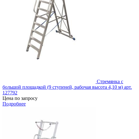
Стремянка с
большой площадкой (9 ступеней, рабочая высота 4,10 м) арт.
127792
Цена по запросу
Подробнее