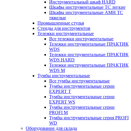
Инструментальный шкаф HARD
Шкафы инструментальные ТС легкие
Шкафы инструментальные AMH TC
тяжелые
Промышленные стулья
Стенды для инструментов
Тележки инструментальные
Все тележки инструментальные
Тележки инструментальные ПРАКТИК
WDS
Тележки инструментальные ПРАКТИК
WDS HARD
Тележки инструментальные ПРАКТИК
WDS M
Тумбы инструментальные
Все тумбы инструментальные
Тумбы инструментальные серии
EXPERT T
Тумбы инструментальные серии
EXPERT WS
Тумбы инструментальные серии
PROFI M
Тумбы инструментальные серия PROFI
WD
Оборудование для склада