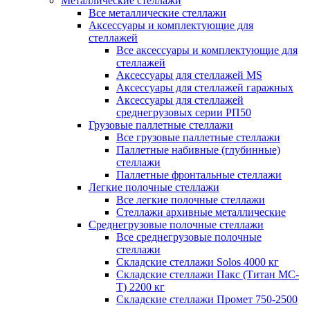
Металлические стеллажи
Все металлические стеллажи
Аксессуары и комплектующие для
стеллажей
Все аксессуары и комплектующие для
стеллажей
Аксессуары для стеллажей MS
Аксессуары для стеллажей гаражных
Аксессуары для стеллажей
среднегрузовых серии РП50
Грузовые паллетные стеллажи
Все грузовые паллетные стеллажи
Паллетные набивные (глубинные)
стеллажи
Паллетные фронтальные стеллажи
Легкие полочные стеллажи
Все легкие полочные стеллажи
Стеллажи архивные металлические
Среднегрузовые полочные стеллажи
Все среднегрузовые полочные
стеллажи
Складские стеллажи Solos 4000 кг
Складские стеллажи Пакс (Титан МС-
Т) 2200 кг
Складские стеллажи Промет 750-2500