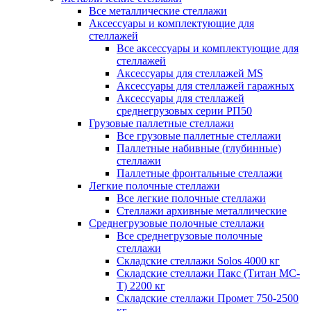
Все металлические стеллажи
Аксессуары и комплектующие для
стеллажей
Все аксессуары и комплектующие для
стеллажей
Аксессуары для стеллажей MS
Аксессуары для стеллажей гаражных
Аксессуары для стеллажей
среднегрузовых серии РП50
Грузовые паллетные стеллажи
Все грузовые паллетные стеллажи
Паллетные набивные (глубинные)
стеллажи
Паллетные фронтальные стеллажи
Легкие полочные стеллажи
Все легкие полочные стеллажи
Стеллажи архивные металлические
Среднегрузовые полочные стеллажи
Все среднегрузовые полочные
стеллажи
Складские стеллажи Solos 4000 кг
Складские стеллажи Пакс (Титан МС-
Т) 2200 кг
Складские стеллажи Промет 750-2500
кг