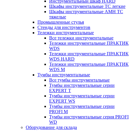
Инструментальный шкаф HARD
Шкафы инструментальные ТС легкие
Шкафы инструментальные AMH TC
тяжелые
Промышленные стулья
Стенды для инструментов
Тележки инструментальные
Все тележки инструментальные
Тележки инструментальные ПРАКТИК
WDS
Тележки инструментальные ПРАКТИК
WDS HARD
Тележки инструментальные ПРАКТИК
WDS M
Тумбы инструментальные
Все тумбы инструментальные
Тумбы инструментальные серии
EXPERT T
Тумбы инструментальные серии
EXPERT WS
Тумбы инструментальные серии
PROFI M
Тумбы инструментальные серия PROFI
WD
Оборудование для склада