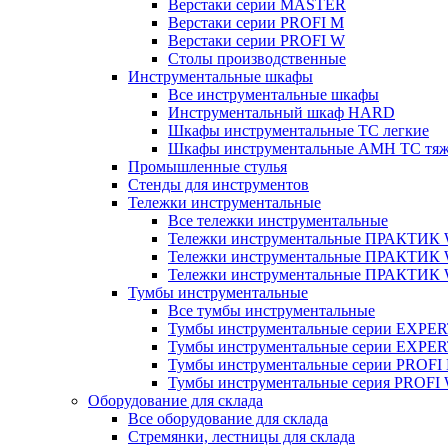
Верстаки серии MASTER
Верстаки серии PROFI M
Верстаки серии PROFI W
Столы производственные
Инструментальные шкафы
Все инструментальные шкафы
Инструментальный шкаф HARD
Шкафы инструментальные ТС легкие
Шкафы инструментальные AMH TC тя
Промышленные стулья
Стенды для инструментов
Тележки инструментальные
Все тележки инструментальные
Тележки инструментальные ПРАКТИК
Тележки инструментальные ПРАКТИ
Тележки инструментальные ПРАКТИК
Тумбы инструментальные
Все тумбы инструментальные
Тумбы инструментальные серии EXPER
Тумбы инструментальные серии EXPE
Тумбы инструментальные серии PROFI
Тумбы инструментальные серия PROFI
Оборудование для склада
Все оборудование для склада
Стремянки, лестницы для склада