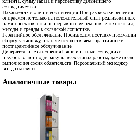
клиента, сумму заказа и перспективу дальнейшего
сотрудничества.
Накопленный опыт и компетенции
При разработке решений
опираемся не только на положительный опыт реализованных
нами проектов, но и непрерывно изучаем новые технологии,
методы и тренды в складской логистике.
Гарантийное обслуживание
Производим поставку продукции,
сборку, установку, а так же осуществляем гарантийное и
постгарантийное обслуживание.
Доверительные отношения
Наши опытные сотрудники
предоставляют поддержку на всех этапах работы, даже после
выполнения своих обязательств. Персональный менеджер
всегда на связи.
Аналогичные товары