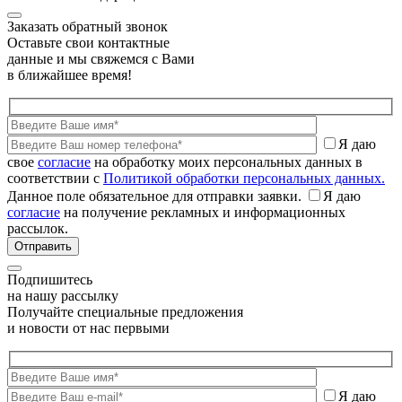
Заказать обратный звонок
Оставьте свои контактные
данные и мы свяжемся с Вами
в ближайшее время!
Я даю
свое
согласие
на обработку моих персональных данных в
соответствии с
Политикой обработки персональных данных.
Данное поле обязательное для отправки заявки.
Я даю
согласие
на получение рекламных и информационных
рассылок.
Подпишитесь
на нашу рассылку
Получайте специальные предложения
и новости от нас первыми
Я даю