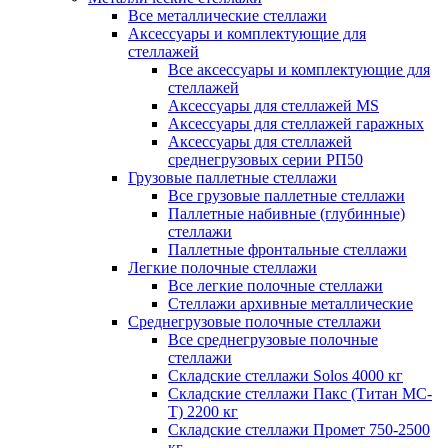
Все металлические стеллажи
Аксессуары и комплектующие для
стеллажей
Все аксессуары и комплектующие для
стеллажей
Аксессуары для стеллажей MS
Аксессуары для стеллажей гаражных
Аксессуары для стеллажей
среднегрузовых серии РП50
Грузовые паллетные стеллажи
Все грузовые паллетные стеллажи
Паллетные набивные (глубинные)
стеллажи
Паллетные фронтальные стеллажи
Легкие полочные стеллажи
Все легкие полочные стеллажи
Стеллажи архивные металлические
Среднегрузовые полочные стеллажи
Все среднегрузовые полочные
стеллажи
Складские стеллажи Solos 4000 кг
Складские стеллажи Пакс (Титан МС-
Т) 2200 кг
Складские стеллажи Промет 750-2500
кг