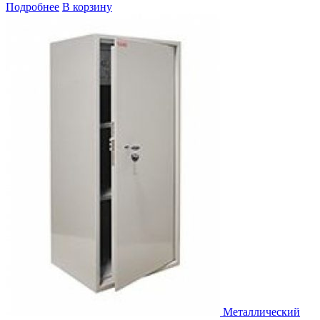
Подробнее
В корзину
Металлический