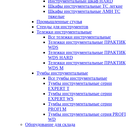
Инструментальный шкаф HARD
Шкафы инструментальные ТС легкие
Шкафы инструментальные AMH TC
тяжелые
Промышленные стулья
Стенды для инструментов
Тележки инструментальные
Все тележки инструментальные
Тележки инструментальные ПРАКТИК
WDS
Тележки инструментальные ПРАКТИК
WDS HARD
Тележки инструментальные ПРАКТИК
WDS M
Тумбы инструментальные
Все тумбы инструментальные
Тумбы инструментальные серии
EXPERT T
Тумбы инструментальные серии
EXPERT WS
Тумбы инструментальные серии
PROFI M
Тумбы инструментальные серия PROFI
WD
Оборудование для склада