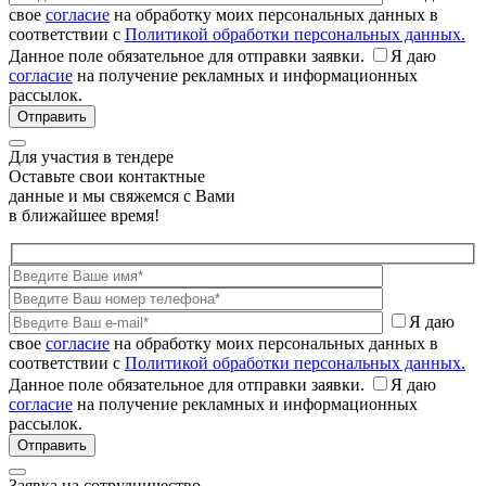
свое
согласие
на обработку моих персональных данных в
соответствии с
Политикой обработки персональных данных.
Данное поле обязательное для отправки заявки.
Я даю
согласие
на получение рекламных и информационных
рассылок.
Для участия в тендере
Оставьте свои контактные
данные и мы свяжемся с Вами
в ближайшее время!
Я даю
свое
согласие
на обработку моих персональных данных в
соответствии с
Политикой обработки персональных данных.
Данное поле обязательное для отправки заявки.
Я даю
согласие
на получение рекламных и информационных
рассылок.
Заявка на сотрудничество