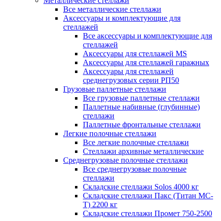
Металлические стеллажи
Все металлические стеллажи
Аксессуары и комплектующие для
стеллажей
Все аксессуары и комплектующие для
стеллажей
Аксессуары для стеллажей MS
Аксессуары для стеллажей гаражных
Аксессуары для стеллажей
среднегрузовых серии РП50
Грузовые паллетные стеллажи
Все грузовые паллетные стеллажи
Паллетные набивные (глубинные)
стеллажи
Паллетные фронтальные стеллажи
Легкие полочные стеллажи
Все легкие полочные стеллажи
Стеллажи архивные металлические
Среднегрузовые полочные стеллажи
Все среднегрузовые полочные
стеллажи
Складские стеллажи Solos 4000 кг
Складские стеллажи Пакс (Титан МС-
Т) 2200 кг
Складские стеллажи Промет 750-2500