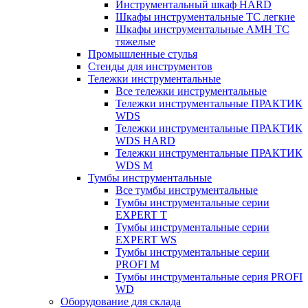
Инструментальный шкаф HARD
Шкафы инструментальные ТС легкие
Шкафы инструментальные AMH TC
тяжелые
Промышленные стулья
Стенды для инструментов
Тележки инструментальные
Все тележки инструментальные
Тележки инструментальные ПРАКТИК
WDS
Тележки инструментальные ПРАКТИК
WDS HARD
Тележки инструментальные ПРАКТИК
WDS M
Тумбы инструментальные
Все тумбы инструментальные
Тумбы инструментальные серии
EXPERT T
Тумбы инструментальные серии
EXPERT WS
Тумбы инструментальные серии
PROFI M
Тумбы инструментальные серия PROFI
WD
Оборудование для склада