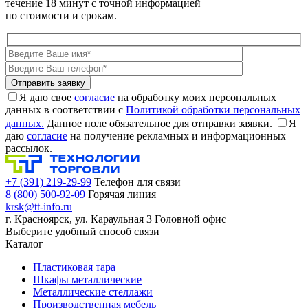
течение 18 минут с точной информацией
по стоимости и срокам.
Я даю свое
согласие
на обработку моих персональных
данных в соответствии с
Политикой обработки персональных
данных.
Данное поле обязательное для отправки заявки.
Я
даю
согласие
на получение рекламных и информационных
рассылок.
+7 (391) 219-29-99
Телефон для связи
8 (800) 500-92-09
Горячая линия
krsk@tt-info.ru
г. Красноярск, ул. Караульная 3
Головной офис
Выберите удобный способ связи
Каталог
Пластиковая тара
Шкафы металлические
Металлические стеллажи
Производственная мебель