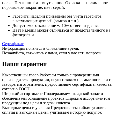
полка. Петли шкафа – внутренние. Окраска — полимерное
порошковое покрытие, цвет серый.
Габариты изделий приведены без учета габаритов
выступающих деталей (замков и т.п.).
Допустимое отклонение +/-10% от веса изделия.
Цвет изделия может отличаться от представленного на
фотографии.
Сертификат
Информация появится в ближайшее время.
Пожалуйста, свяжитесь с нами, если у вас есть вопросы.
Наши гарантии
Качественный товар
Работаем только с проверенными
производителя продукции, осуществляем прямые поставки с
заводов-изготовителей, предоставляем сертификаты качества
согласно ГОСТ.
Широкий ассортимент
Поддерживаем складской запас и
обеспечиваем оснащение проектов широким ассортиментом
продукции под цели и задачи клиента.
Выгодные цены и условия
Предоставляем гибкие условия
оплаты и выгодные цены, учитываем историю покупок