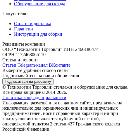
Оборудование для склада
Покупателю
Оплата и доставка
Гарантии
Инструкции для сборки
Реквизиты компании
ООО “Технологии Торговли”
ИНН 2466186474
ОГРН 1172468065110
Статьи и новости
Статьи
Telegram-канал
ВКонтакте
Выберите удобный способ связи
Подписывайтесь на наши обновления
Подписаться на рассылку
© Технологии Торговли: стеллажи и оборудование для склада.
Все права защищены 2014-2026.
Политика конфиденциальности
Информация, размещённая на данном сайте, предназначена
исключительно для юридических лиц и индивидуальных
предпринимателей, носит справочный характер и ни при
каких условиях не является публичной офертой,
определяемой пунктом 2 статьи 437 Гражданского кодекса
Российской Федерации.