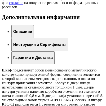
даю
согласие
на получение рекламных и информационных
рассылок.
Дополнительная информация
Описание
Инструкция и Сертификаты
Гарантии и Доставка
Шкаф представляет собой цельносварную металлическую
конструкцию прямоугольной формы, соединение элементов
которой выполнены методом сварки сплошным швом по
контуру прилегания элементов. Корпус и дверь шкафа
изготовлены из стального листа толщиной 1,5мм. Дверь
изнутри усилена панелью коробчатого сечения из стального
листа толщиной 0,8 мм. В двери шкафа установлен врезной 8-
ми сувальдный замок фирмы «ПРО САМ» (Россия). В шкафу
КБС-02 располагается 1 съемная регулируемая по высоте