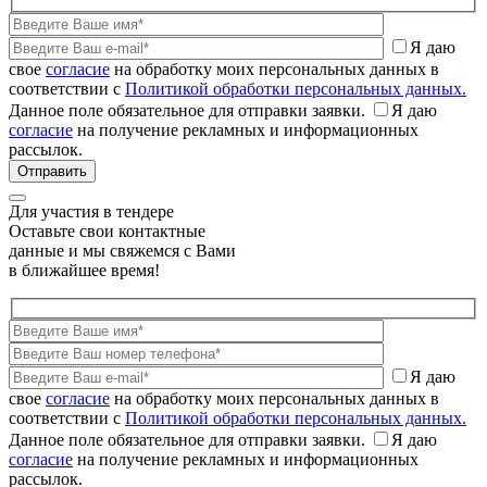
Я даю
свое
согласие
на обработку моих персональных данных в
соответствии с
Политикой обработки персональных данных.
Данное поле обязательное для отправки заявки.
Я даю
согласие
на получение рекламных и информационных
рассылок.
Для участия в тендере
Оставьте свои контактные
данные и мы свяжемся с Вами
в ближайшее время!
Я даю
свое
согласие
на обработку моих персональных данных в
соответствии с
Политикой обработки персональных данных.
Данное поле обязательное для отправки заявки.
Я даю
согласие
на получение рекламных и информационных
рассылок.