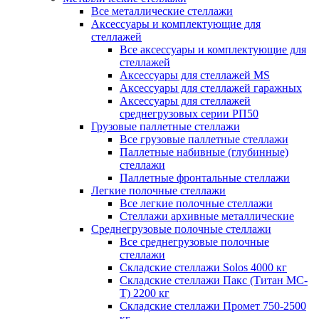
Все металлические стеллажи
Аксессуары и комплектующие для
стеллажей
Все аксессуары и комплектующие для
стеллажей
Аксессуары для стеллажей MS
Аксессуары для стеллажей гаражных
Аксессуары для стеллажей
среднегрузовых серии РП50
Грузовые паллетные стеллажи
Все грузовые паллетные стеллажи
Паллетные набивные (глубинные)
стеллажи
Паллетные фронтальные стеллажи
Легкие полочные стеллажи
Все легкие полочные стеллажи
Стеллажи архивные металлические
Среднегрузовые полочные стеллажи
Все среднегрузовые полочные
стеллажи
Складские стеллажи Solos 4000 кг
Складские стеллажи Пакс (Титан МС-
Т) 2200 кг
Складские стеллажи Промет 750-2500
кг