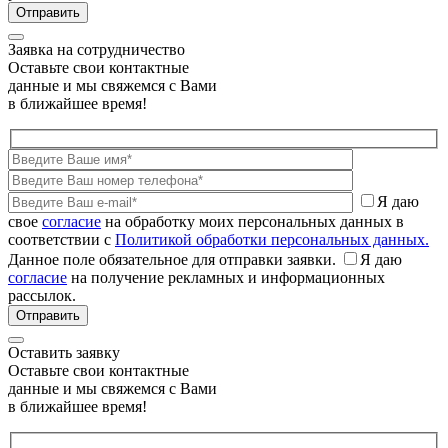
Заявка на сотрудничество
Оставьте свои контактные
данные и мы свяжемся с Вами
в ближайшее время!
Я даю
свое
согласие
на обработку моих персональных данных в
соответствии с
Политикой обработки персональных данных.
Данное поле обязательное для отправки заявки.
Я даю
согласие
на получение рекламных и информационных
рассылок.
Оставить заявку
Оставьте свои контактные
данные и мы свяжемся с Вами
в ближайшее время!