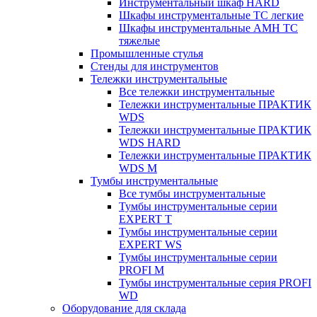
Инструментальный шкаф HARD
Шкафы инструментальные ТС легкие
Шкафы инструментальные AMH TC
тяжелые
Промышленные стулья
Стенды для инструментов
Тележки инструментальные
Все тележки инструментальные
Тележки инструментальные ПРАКТИК
WDS
Тележки инструментальные ПРАКТИК
WDS HARD
Тележки инструментальные ПРАКТИК
WDS M
Тумбы инструментальные
Все тумбы инструментальные
Тумбы инструментальные серии
EXPERT T
Тумбы инструментальные серии
EXPERT WS
Тумбы инструментальные серии
PROFI M
Тумбы инструментальные серия PROFI
WD
Оборудование для склада