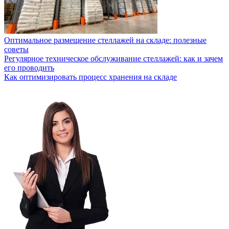
Оптимальное размещение стеллажей на складе: полезные
советы
Регулярное техническое обслуживание стеллажей: как и зачем
его проводить
Как оптимизировать процесс хранения на складе