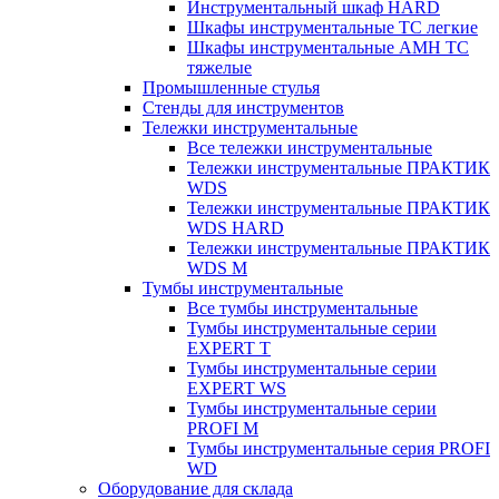
Инструментальный шкаф HARD
Шкафы инструментальные ТС легкие
Шкафы инструментальные AMH TC
тяжелые
Промышленные стулья
Стенды для инструментов
Тележки инструментальные
Все тележки инструментальные
Тележки инструментальные ПРАКТИК
WDS
Тележки инструментальные ПРАКТИК
WDS HARD
Тележки инструментальные ПРАКТИК
WDS M
Тумбы инструментальные
Все тумбы инструментальные
Тумбы инструментальные серии
EXPERT T
Тумбы инструментальные серии
EXPERT WS
Тумбы инструментальные серии
PROFI M
Тумбы инструментальные серия PROFI
WD
Оборудование для склада