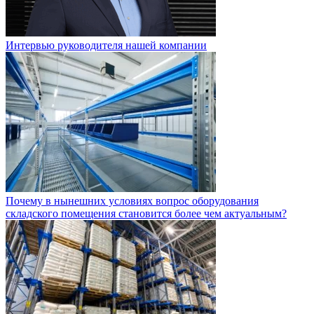
Интервью руководителя нашей компании
Почему в нынешних условиях вопрос оборудования
складского помещения становится более чем актуальным?