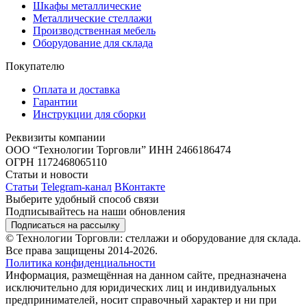
Шкафы металлические
Металлические стеллажи
Производственная мебель
Оборудование для склада
Покупателю
Оплата и доставка
Гарантии
Инструкции для сборки
Реквизиты компании
ООО “Технологии Торговли”
ИНН 2466186474
ОГРН 1172468065110
Статьи и новости
Статьи
Telegram-канал
ВКонтакте
Выберите удобный способ связи
Подписывайтесь на наши обновления
Подписаться на рассылку
© Технологии Торговли: стеллажи и оборудование для склада.
Все права защищены 2014-2026.
Политика конфиденциальности
Информация, размещённая на данном сайте, предназначена
исключительно для юридических лиц и индивидуальных
предпринимателей, носит справочный характер и ни при