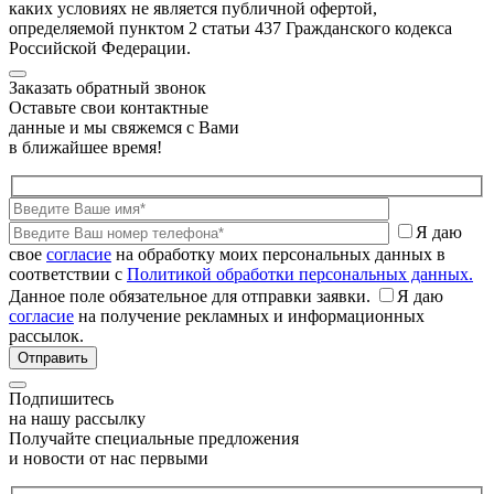
каких условиях не является публичной офертой,
определяемой пунктом 2 статьи 437 Гражданского кодекса
Российской Федерации.
Заказать обратный звонок
Оставьте свои контактные
данные и мы свяжемся с Вами
в ближайшее время!
Я даю
свое
согласие
на обработку моих персональных данных в
соответствии с
Политикой обработки персональных данных.
Данное поле обязательное для отправки заявки.
Я даю
согласие
на получение рекламных и информационных
рассылок.
Подпишитесь
на нашу рассылку
Получайте специальные предложения
и новости от нас первыми