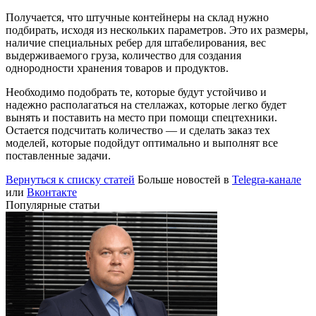
Получается, что штучные контейнеры на склад нужно
подбирать, исходя из нескольких параметров. Это их размеры,
наличие специальных ребер для штабелирования, вес
выдерживаемого груза, количество для создания
однородности хранения товаров и продуктов.
Необходимо подобрать те, которые будут устойчиво и
надежно располагаться на стеллажах, которые легко будет
вынять и поставить на место при помощи спецтехники.
Остается подсчитать количество — и сделать заказ тех
моделей, которые подойдут оптимально и выполнят все
поставленные задачи.
Вернуться к списку статей
Больше новостей в
Telegra-канале
или
Вконтакте
Популярные статьи