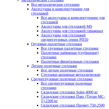
Металлические стеллажи
Все металлические стеллажи
Аксессуары и комплектующие для
стеллажей
Все аксессуары и комплектующие для
стеллажей
Аксессуары для стеллажей MS
Аксессуары для стеллажей гаражных
Аксессуары для стеллажей
среднегрузовых серии РП50
Грузовые паллетные стеллажи
Все грузовые паллетные стеллажи
Паллетные набивные (глубинные)
стеллажи
Паллетные фронтальные стеллажи
Легкие полочные стеллажи
Все легкие полочные стеллажи
Стеллажи архивные металлические
Среднегрузовые полочные стеллажи
Все среднегрузовые полочные
стеллажи
Складские стеллажи Solos 4000 кг
Складские стеллажи Пакс (Титан МС-
Т) 2200 кг
Складские стеллажи Промет 750-2500