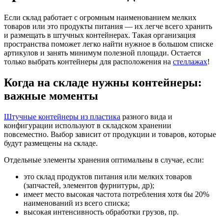
Если склад работает с огромным наименованием мелких
товаров или это продукты питания — их легче всего хранить
и размещать в штучных контейнерах. Такая организация
пространства поможет легко найти нужное в большом списке
артикулов и занять минимум полезной площади. Остается
только выбрать контейнеры для расположения на
стеллажах
!
Когда на складе нужны контейнеры:
важные моменты
Штучные контейнеры из пластика
разного вида и
конфигурации используют в складском хранении
повсеместно. Выбор зависит от продукции и товаров, которые
будут размещены на складе.
Отдельные элементы хранения оптимальны в случае, если:
это склад продуктов питания или мелких товаров
(запчастей, элементов фурнитуры, др);
имеет место высокая частота потребления хотя бы 20%
наименований из всего списка;
высокая интенсивность обработки грузов, пр.