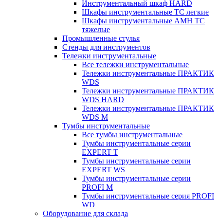
Инструментальный шкаф HARD
Шкафы инструментальные ТС легкие
Шкафы инструментальные AMH TC
тяжелые
Промышленные стулья
Стенды для инструментов
Тележки инструментальные
Все тележки инструментальные
Тележки инструментальные ПРАКТИК
WDS
Тележки инструментальные ПРАКТИК
WDS HARD
Тележки инструментальные ПРАКТИК
WDS M
Тумбы инструментальные
Все тумбы инструментальные
Тумбы инструментальные серии
EXPERT T
Тумбы инструментальные серии
EXPERT WS
Тумбы инструментальные серии
PROFI M
Тумбы инструментальные серия PROFI
WD
Оборудование для склада