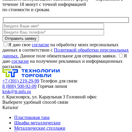
течение 18 минут с точной информацией
по стоимости и срокам.
Я даю свое
согласие
на обработку моих персональных
данных в соответствии с
Политикой обработки персональных
данных.
Данное поле обязательное для отправки заявки.
Я
даю
согласие
на получение рекламных и информационных
рассылок.
+7 (391) 219-29-99
Телефон для связи
8 (800) 500-92-09
Горячая линия
krsk@tt-info.ru
г. Красноярск, ул. Караульная 3
Головной офис
Выберите удобный способ связи
Каталог
Пластиковая тара
Шкафы металлические
Металлические стеллажи