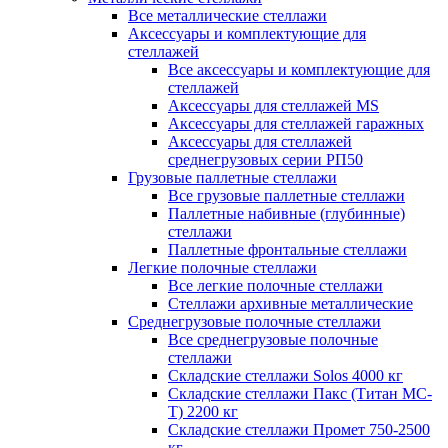
Все металлические стеллажи
Аксессуары и комплектующие для
стеллажей
Все аксессуары и комплектующие для
стеллажей
Аксессуары для стеллажей MS
Аксессуары для стеллажей гаражных
Аксессуары для стеллажей
среднегрузовых серии РП50
Грузовые паллетные стеллажи
Все грузовые паллетные стеллажи
Паллетные набивные (глубинные)
стеллажи
Паллетные фронтальные стеллажи
Легкие полочные стеллажи
Все легкие полочные стеллажи
Стеллажи архивные металлические
Среднегрузовые полочные стеллажи
Все среднегрузовые полочные
стеллажи
Складские стеллажи Solos 4000 кг
Складские стеллажи Пакс (Титан МС-
Т) 2200 кг
Складские стеллажи Промет 750-2500
кг