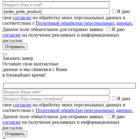
Я даю
свое
согласие
на обработку моих персональных данных в
соответствии с
Политикой обработки персональных данных.
Данное поле обязательное для отправки заявки.
Я даю
согласие
на получение рекламных и информационных
рассылок.
Заказать замер
Оставьте свои контактные
данные и мы свяжемся с Вами
в ближайшее время!
Я даю
свое
согласие
на обработку моих персональных данных в
соответствии с
Политикой обработки персональных данных.
Данное поле обязательное для отправки заявки.
Я даю
согласие
на получение рекламных и информационных
рассылок.