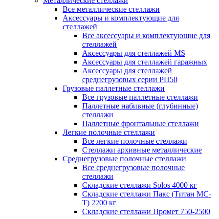
Металлические стеллажи
Все металлические стеллажи
Аксессуары и комплектующие для
стеллажей
Все аксессуары и комплектующие для
стеллажей
Аксессуары для стеллажей MS
Аксессуары для стеллажей гаражных
Аксессуары для стеллажей
среднегрузовых серии РП50
Грузовые паллетные стеллажи
Все грузовые паллетные стеллажи
Паллетные набивные (глубинные)
стеллажи
Паллетные фронтальные стеллажи
Легкие полочные стеллажи
Все легкие полочные стеллажи
Стеллажи архивные металлические
Среднегрузовые полочные стеллажи
Все среднегрузовые полочные
стеллажи
Складские стеллажи Solos 4000 кг
Складские стеллажи Пакс (Титан МС-
Т) 2200 кг
Складские стеллажи Промет 750-2500