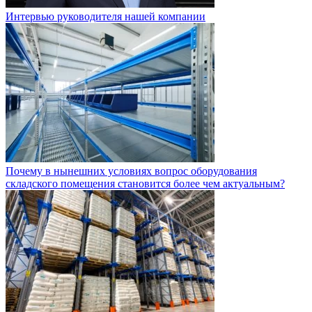
Интервью руководителя нашей компании
Почему в нынешних условиях вопрос оборудования
складского помещения становится более чем актуальным?