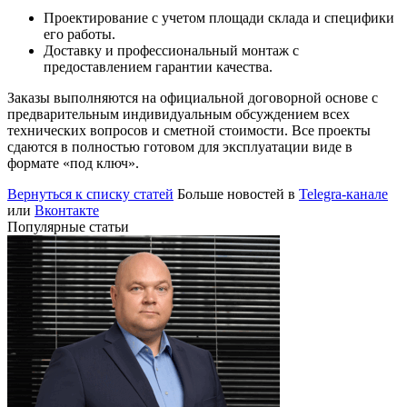
Проектирование с учетом площади склада и специфики
его работы.
Доставку и профессиональный монтаж с
предоставлением гарантии качества.
Заказы выполняются на официальной договорной основе с
предварительным индивидуальным обсуждением всех
технических вопросов и сметной стоимости. Все проекты
сдаются в полностью готовом для эксплуатации виде в
формате «под ключ».
Вернуться к списку статей
Больше новостей в
Telegra-канале
или
Вконтакте
Популярные статьи