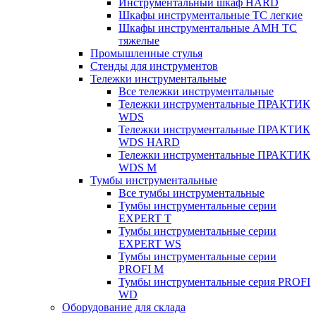
Инструментальный шкаф HARD
Шкафы инструментальные ТС легкие
Шкафы инструментальные AMH TC
тяжелые
Промышленные стулья
Стенды для инструментов
Тележки инструментальные
Все тележки инструментальные
Тележки инструментальные ПРАКТИК
WDS
Тележки инструментальные ПРАКТИК
WDS HARD
Тележки инструментальные ПРАКТИК
WDS M
Тумбы инструментальные
Все тумбы инструментальные
Тумбы инструментальные серии
EXPERT T
Тумбы инструментальные серии
EXPERT WS
Тумбы инструментальные серии
PROFI M
Тумбы инструментальные серия PROFI
WD
Оборудование для склада