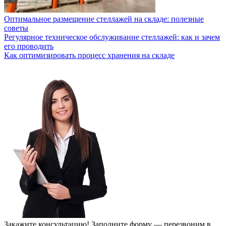
Оптимальное размещение стеллажей на складе: полезные
советы
Регулярное техническое обслуживание стеллажей: как и зачем
его проводить
Как оптимизировать процесс хранения на складе
Закажите консультацию!
Заполните форму — перезвоним в