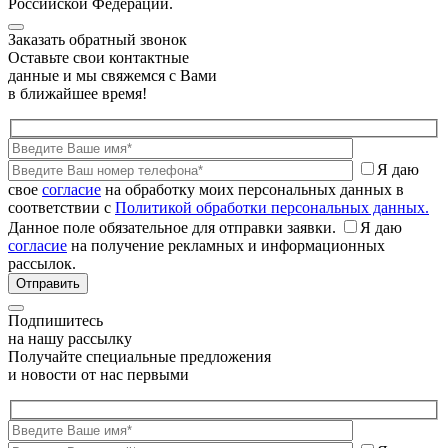
Российской Федерации.
Заказать обратный звонок
Оставьте свои контактные
данные и мы свяжемся с Вами
в ближайшее время!
Я даю
свое
согласие
на обработку моих персональных данных в
соответствии с
Политикой обработки персональных данных.
Данное поле обязательное для отправки заявки.
Я даю
согласие
на получение рекламных и информационных
рассылок.
Подпишитесь
на нашу рассылку
Получайте специальные предложения
и новости от нас первыми