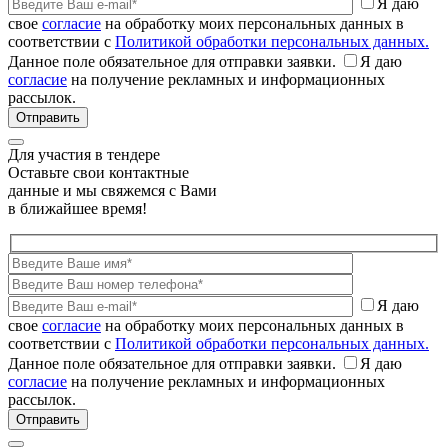
Я даю
свое
согласие
на обработку моих персональных данных в
соответствии с
Политикой обработки персональных данных.
Данное поле обязательное для отправки заявки.
Я даю
согласие
на получение рекламных и информационных
рассылок.
Для участия в тендере
Оставьте свои контактные
данные и мы свяжемся с Вами
в ближайшее время!
Я даю
свое
согласие
на обработку моих персональных данных в
соответствии с
Политикой обработки персональных данных.
Данное поле обязательное для отправки заявки.
Я даю
согласие
на получение рекламных и информационных
рассылок.