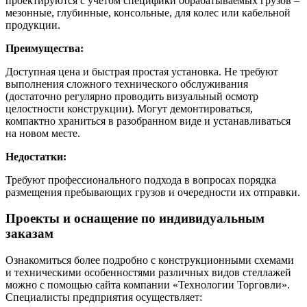
проектируются с учетом специфики обрабатываемых грузов –
мезонные, глубинные, консольные, для колес или кабельной
продукции.
Преимущества:
Доступная цена и быстрая простая установка. Не требуют
выполнения сложного технического обслуживания
(достаточно регулярно проводить визуальный осмотр
целостности конструкции). Могут демонтироваться,
компактно храниться в разобранном виде и устанавливаться
на новом месте.
Недостатки:
Требуют профессионального подхода в вопросах порядка
размещения пребывающих грузов и очередности их отправки.
Проекты и оснащение по индивидуальным
заказам
Ознакомиться более подробно с конструкционными схемами
и техническими особенностями различных видов стеллажей
можно с помощью сайта компании «Технологии Торговли».
Специалисты предприятия осуществляет: