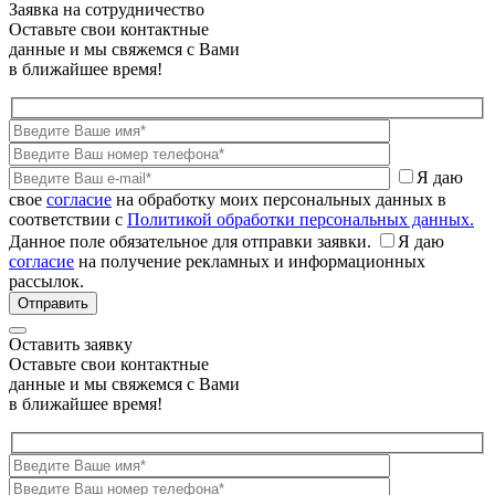
Заявка на сотрудничество
Оставьте свои контактные
данные и мы свяжемся с Вами
в ближайшее время!
Я даю
свое
согласие
на обработку моих персональных данных в
соответствии с
Политикой обработки персональных данных.
Данное поле обязательное для отправки заявки.
Я даю
согласие
на получение рекламных и информационных
рассылок.
Оставить заявку
Оставьте свои контактные
данные и мы свяжемся с Вами
в ближайшее время!