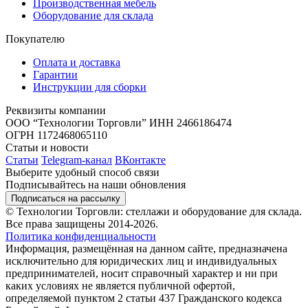
Производственная мебель
Оборудование для склада
Покупателю
Оплата и доставка
Гарантии
Инструкции для сборки
Реквизиты компании
ООО “Технологии Торговли”
ИНН 2466186474
ОГРН 1172468065110
Статьи и новости
Статьи
Telegram-канал
ВКонтакте
Выберите удобный способ связи
Подписывайтесь на наши обновления
Подписаться на рассылку
© Технологии Торговли: стеллажи и оборудование для склада.
Все права защищены 2014-2026.
Политика конфиденциальности
Информация, размещённая на данном сайте, предназначена
исключительно для юридических лиц и индивидуальных
предпринимателей, носит справочный характер и ни при
каких условиях не является публичной офертой,
определяемой пунктом 2 статьи 437 Гражданского кодекса