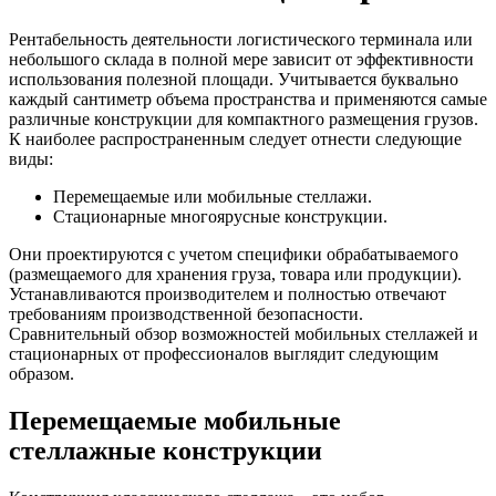
Рентабельность деятельности логистического терминала или
небольшого склада в полной мере зависит от эффективности
использования полезной площади. Учитывается буквально
каждый сантиметр объема пространства и применяются самые
различные конструкции для компактного размещения грузов.
К наиболее распространенным следует отнести следующие
виды:
Перемещаемые или мобильные стеллажи.
Стационарные многоярусные конструкции.
Они проектируются с учетом специфики обрабатываемого
(размещаемого для хранения груза, товара или продукции).
Устанавливаются производителем и полностью отвечают
требованиям производственной безопасности.
Сравнительный обзор возможностей мобильных стеллажей и
стационарных от профессионалов выглядит следующим
образом.
Перемещаемые мобильные
стеллажные конструкции