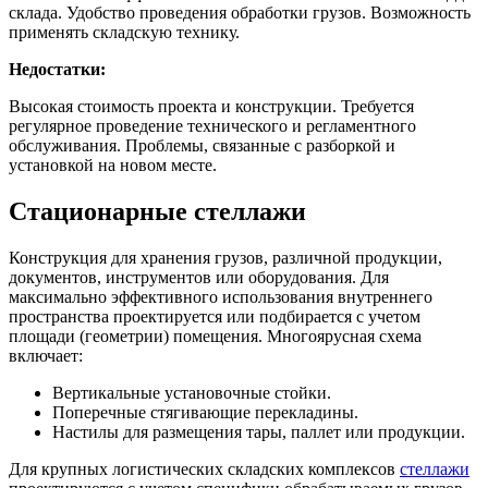
склада. Удобство проведения обработки грузов. Возможность
применять складскую технику.
Недостатки:
Высокая стоимость проекта и конструкции. Требуется
регулярное проведение технического и регламентного
обслуживания. Проблемы, связанные с разборкой и
установкой на новом месте.
Стационарные стеллажи
Конструкция для хранения грузов, различной продукции,
документов, инструментов или оборудования. Для
максимально эффективного использования внутреннего
пространства проектируется или подбирается с учетом
площади (геометрии) помещения. Многоярусная схема
включает:
Вертикальные установочные стойки.
Поперечные стягивающие перекладины.
Настилы для размещения тары, паллет или продукции.
Для крупных логистических складских комплексов
стеллажи